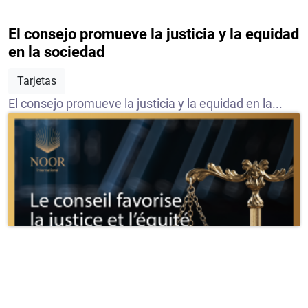
El consejo promueve la justicia y la equidad
en la sociedad
Tarjetas
El consejo promueve la justicia y la equidad en la...