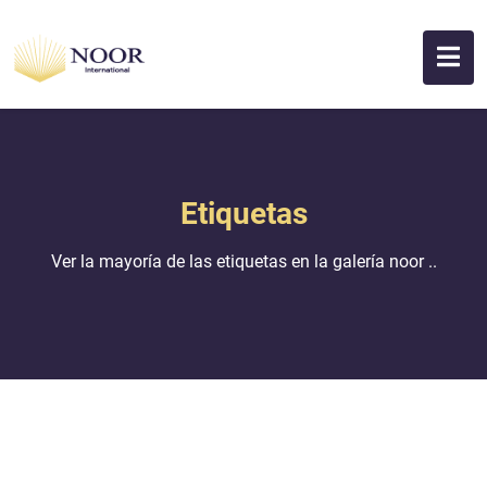
Etiquetas
Ver la mayoría de las etiquetas en la galería noor ..