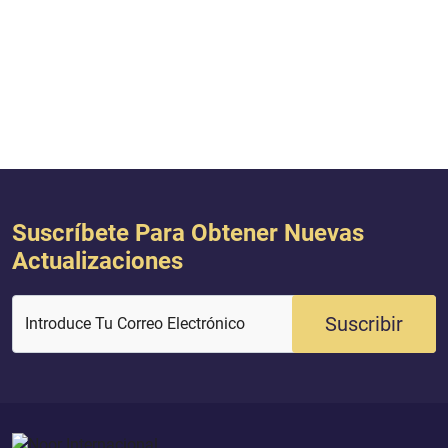
Suscríbete Para Obtener Nuevas
Actualizaciones
Suscribir
Introduce Tu Correo Electrónico