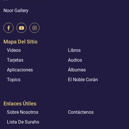
Noor Gallery
Mapa Del Sitio
Videos
Libros
Tarjetas
Audios
Aplicaciones
Álbumes
Topics
El Noble Corán
Enlaces Útiles
Sobre Nosotros
Contáctenos
Lista De Surahs