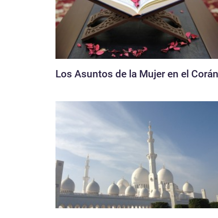
Los Asuntos de la Mujer en el Corá