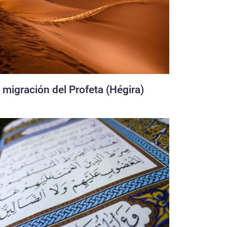
 migración del Profeta (Hégira)