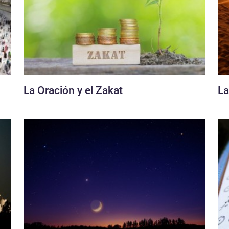
La Oración y el Zakat
La