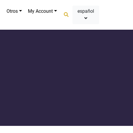
Otros
My Account
español