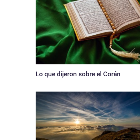
Lo que dijeron sobre el Corán