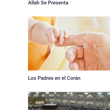
Allah Se Presenta
Los Padres en el Corán