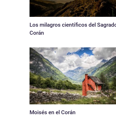
Los milagros científicos del Sagrad
Corán
Moisés en el Corán