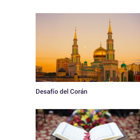
Desafío del Corán