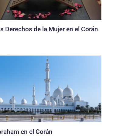
s Derechos de la Mujer en el Corán
raham en el Corán