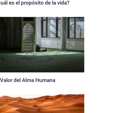
uál es el propósito de la vida?
 Valor del Alma Humana