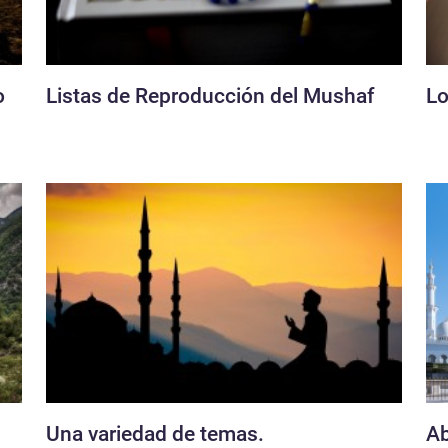
o
Listas de Reproducción del Mushaf
Lo
Una variedad de temas.
Ab