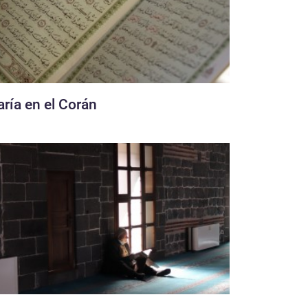
ría en el Corán