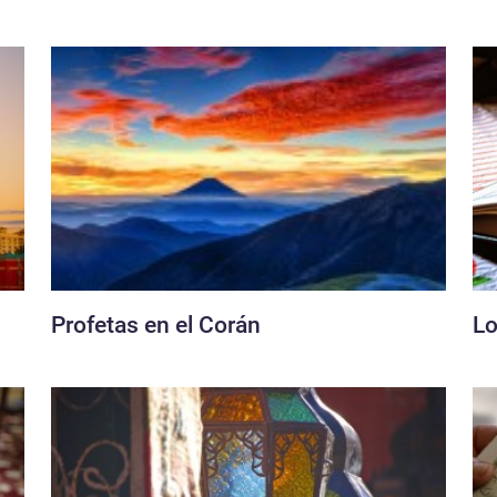
Profetas en el Corán
Lo