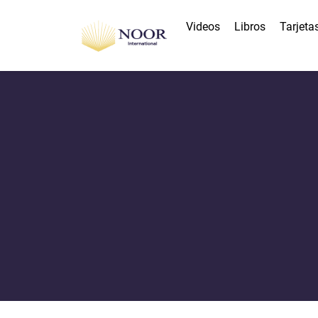
Videos
Libros
Tarjeta