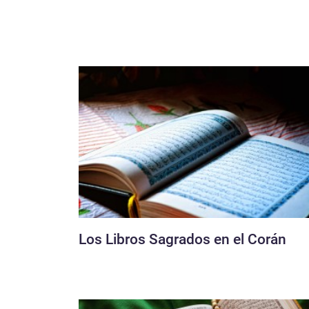
Los Libros Sagrados en el Corán