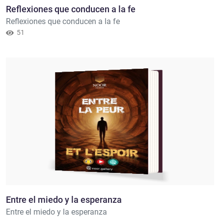
Reflexiones que conducen a la fe
Reflexiones que conducen a la fe
51
Entre el miedo y la esperanza
Entre el miedo y la esperanza