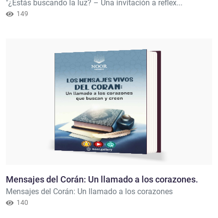
"¿Estás buscando la luz? – Una invitación a reflex...
149
Mensajes del Corán: Un llamado a los corazones.
Mensajes del Corán: Un llamado a los corazones
140