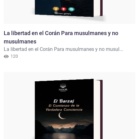
La libertad en el Corán Para musulmanes y no
musulmanes
La libertad en el Corán Para musulmanes y no musul...
120