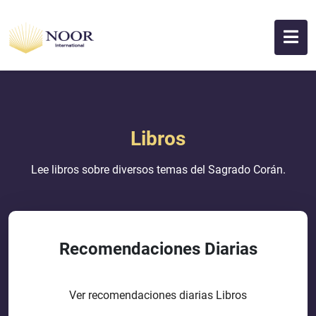
Libros
Lee libros sobre diversos temas del Sagrado Corán.
Recomendaciones Diarias
Ver recomendaciones diarias Libros