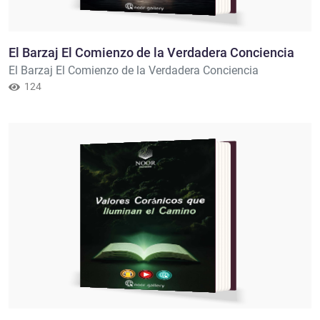
El Barzaj El Comienzo de la Verdadera Conciencia
El Barzaj El Comienzo de la Verdadera Conciencia
124