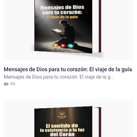
Mensajes de Dios para tu corazón: El viaje de la guía
Mensajes de Dios para tu corazón: El viaje de la g...
95