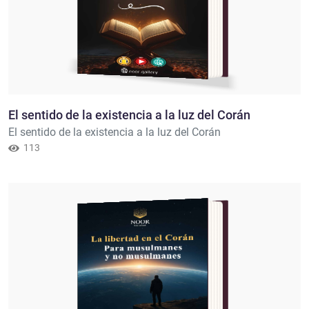
El sentido de la existencia a la luz del Corán
El sentido de la existencia a la luz del Corán
113