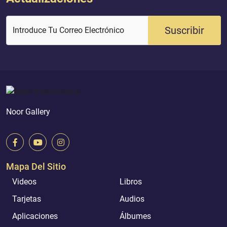
Suscribir
Introduce Tu Correo Electrónico
Noor Gallery
Mapa Del Sitio
Videos
Libros
Tarjetas
Audios
Aplicaciones
Álbumes