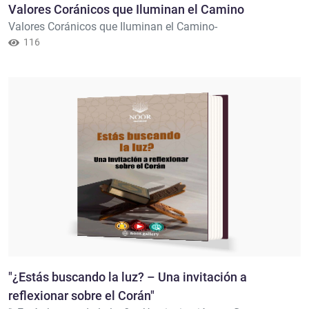
Valores Coránicos que Iluminan el Camino
Valores Coránicos que Iluminan el Camino-
116
"¿Estás buscando la luz? – Una invitación a
reflexionar sobre el Corán"