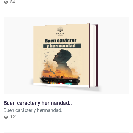
54
Buen carácter y hermandad..
Buen carácter y hermandad.
121