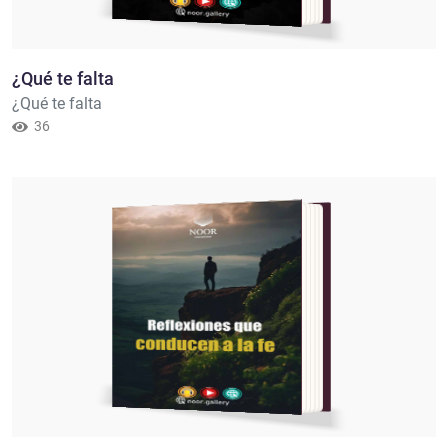
¿Qué te falta
¿Qué te falta
36