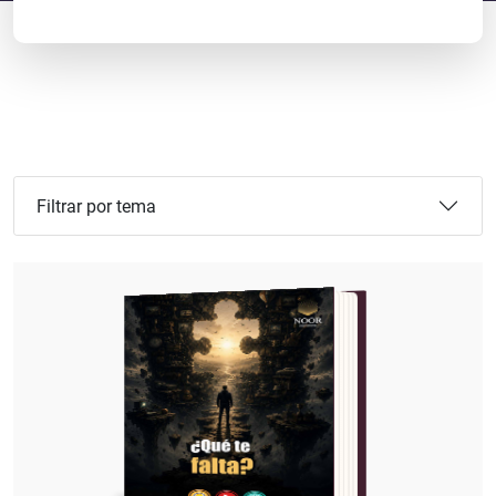
Filtrar por tema