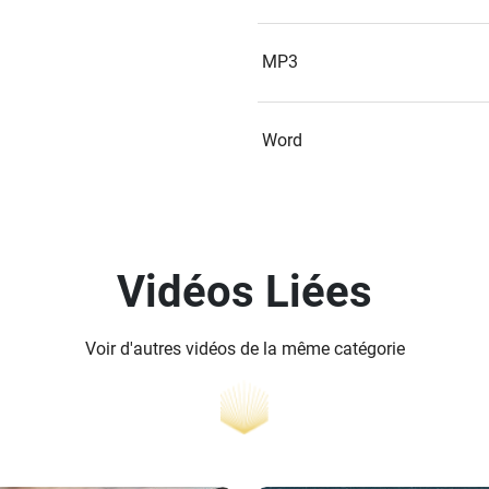
MP3
Word
Vidéos Liées
Voir d'autres vidéos de la même catégorie