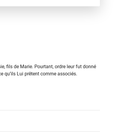
e, fils de Marie. Pourtant, ordre leur fut donné
e ce qu’ils Lui prêtent comme associés.