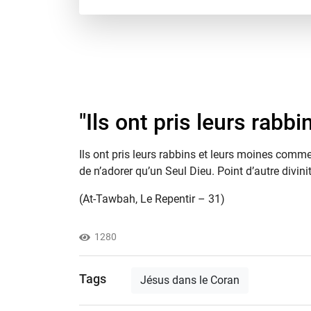
"​Ils ont pris leurs rab
Ils ont pris leurs rabbins et leurs moines comme 
de n’adorer qu’un Seul Dieu. Point d’autre divin
(At-Tawbah, Le Repentir – 31)
1280
Tags
Jésus dans le Coran