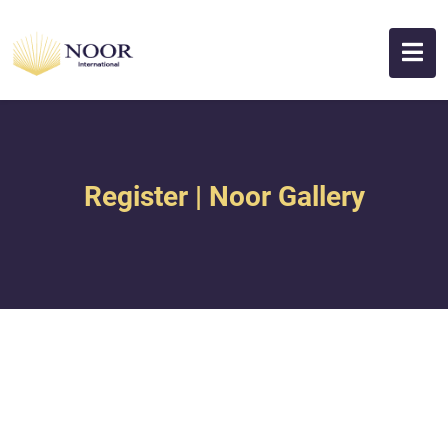
Register | Noor Gallery