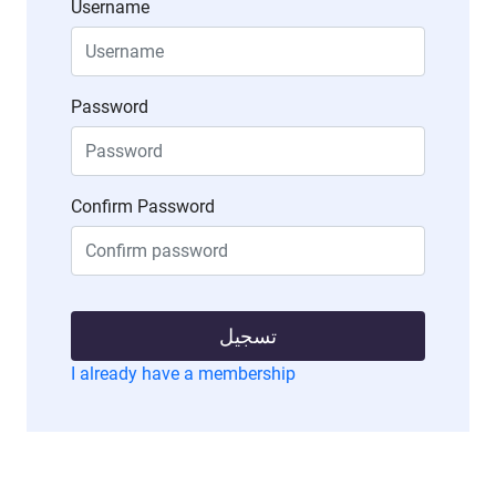
Username
Password
Confirm Password
تسجيل
I already have a membership