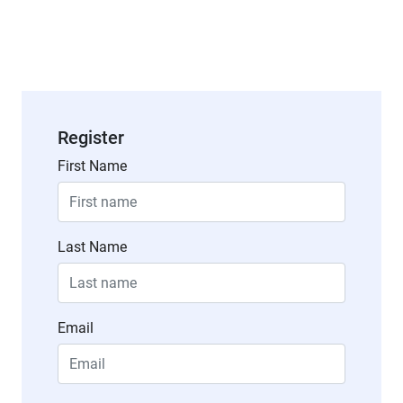
Register
First Name
Last Name
Email