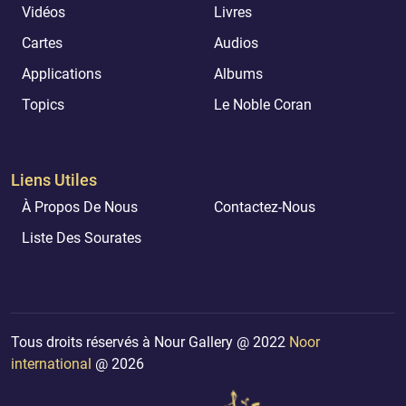
Vidéos
Livres
Cartes
Audios
Applications
Albums
Topics
Le Noble Coran
Liens Utiles
À Propos De Nous
Contactez-Nous
Liste Des Sourates
Tous droits réservés à Nour Gallery @ 2022
Noor
international
@ 2026