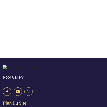
Noor Gallery
Plan Du Site