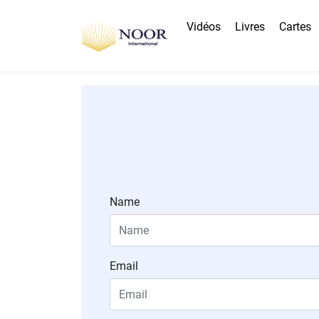
Vidéos
Livres
Cartes
Name
Email