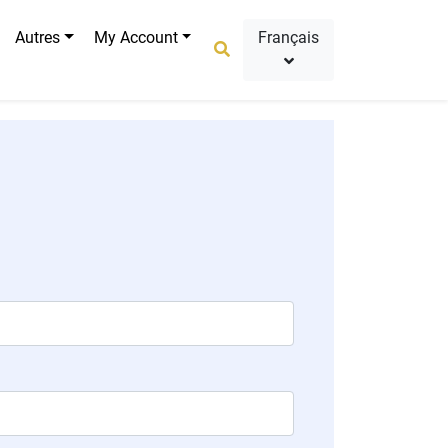
Autres
My Account
Français