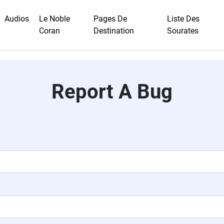
Audios
Le Noble
Pages De
Liste Des
Coran
Destination
Sourates
Report A Bug