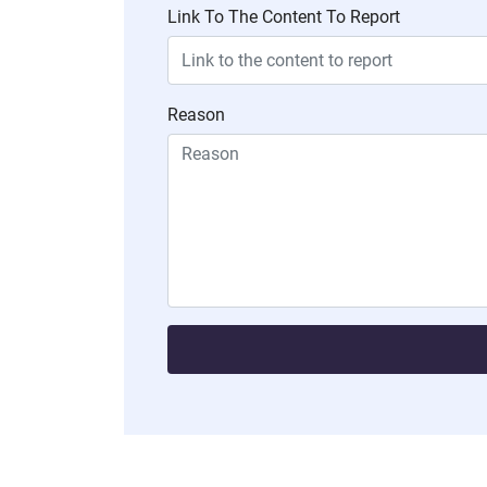
Link To The Content To Report
Reason