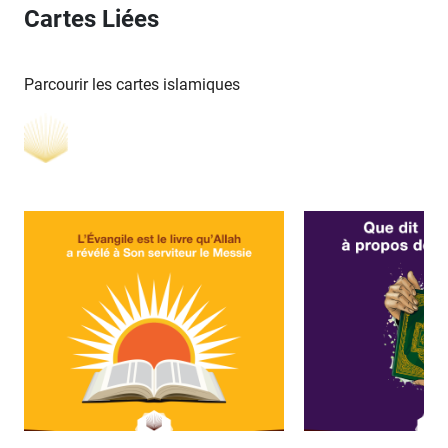
Cartes Liées
Parcourir les cartes islamiques