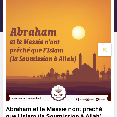
Abraham et le Messie n’ont prêché
que l’Islam (la Soumission à Allah)