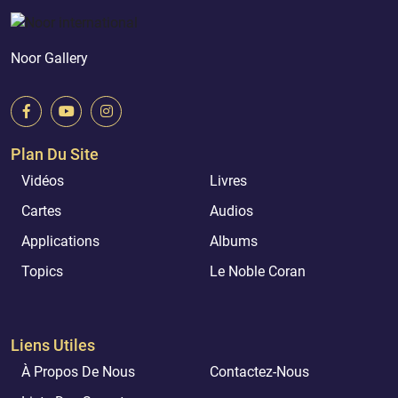
Noor Gallery
Plan Du Site
Vidéos
Livres
Cartes
Audios
Applications
Albums
Topics
Le Noble Coran
Liens Utiles
À Propos De Nous
Contactez-Nous