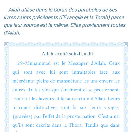
Allah utilise dans le Coran des paraboles de Ses
livres saints précédents (l’Évangile et la Torah) parce
que leur source est la même. Elles proviennent toutes
d’Allah.
Allah, exalté soit-Il, a dit :
29-Muhammad est le Messager d’Allah. Ceux
qui sont avec lui sont intraitables face aux
mécréants, pleins de mansuétude les uns envers les
autres. Tu les vois qui s’inclinent et se prosternent,
espérant les faveurs et la satisfaction d’Allah. Leurs
marques distinctives sont là sur leurs visages,
(gravées) par l’effet de la prosternation. C’est ainsi
qu’ils sont décrits dans la Thora. Tandis que dans