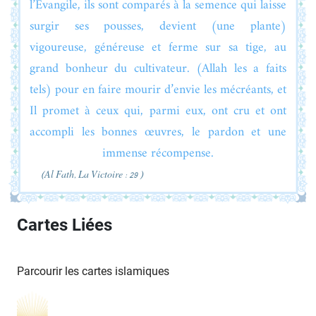
l’Évangile, ils sont comparés à la semence qui laisse
surgir ses pousses, devient (une plante)
vigoureuse, généreuse et ferme sur sa tige, au
grand bonheur du cultivateur. (Allah les a faits
tels) pour en faire mourir d’envie les mécréants, et
Il promet à ceux qui, parmi eux, ont cru et ont
accompli les bonnes œuvres, le pardon et une
immense récompense.
(Al Fath, La Victoire : 29 )
Cartes Liées
Parcourir les cartes islamiques