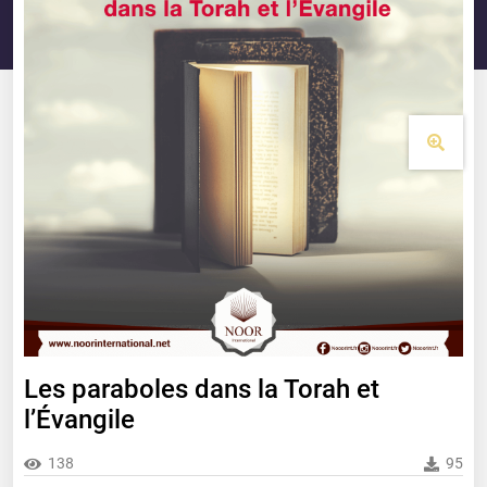
Les paraboles dans la Torah et
l’Évangile
138
95