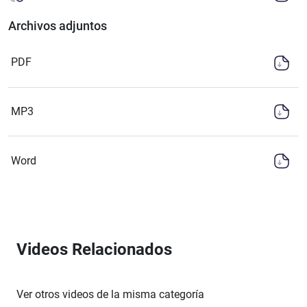
Archivos adjuntos
PDF
MP3
Word
Videos Relacionados
Ver otros videos de la misma categoría