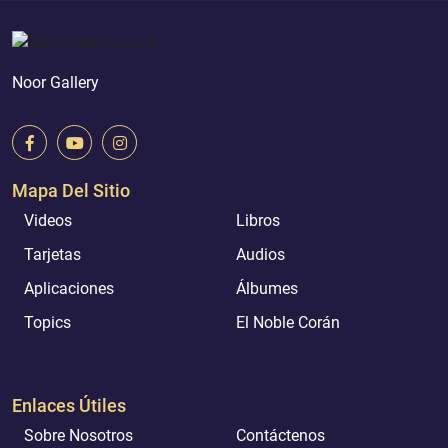
Noor Gallery
Mapa Del Sitio
Videos
Libros
Tarjetas
Audios
Aplicaciones
Álbumes
Topics
El Noble Corán
Enlaces Útiles
Sobre Nosotros
Contáctenos