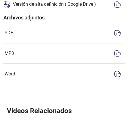
Versión de alta definición ( Google Drive )
Archivos adjuntos
PDF
MP3
Word
Videos Relacionados