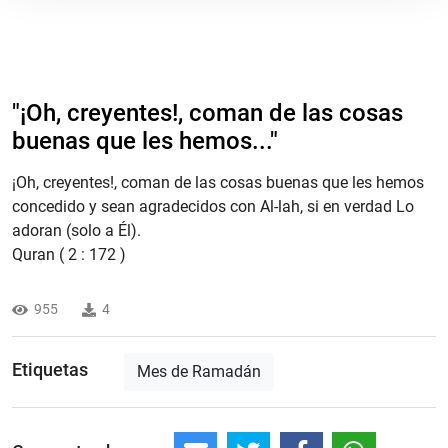
"¡Oh, creyentes!, coman de las cosas
buenas que les hemos..."
¡Oh, creyentes!, coman de las cosas buenas que les hemos
concedido y sean agradecidos con Al-lah, si en verdad Lo
adoran (solo a Él).
Quran ( 2 : 172 )
955
4
Etiquetas
Mes de Ramadán