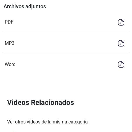
Archivos adjuntos
PDF
MP3
Word
Videos Relacionados
Ver otros videos de la misma categoría