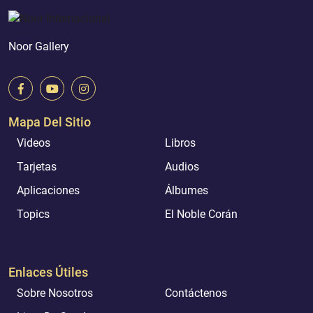
Noor Gallery
Mapa Del Sitio
Videos
Libros
Tarjetas
Audios
Aplicaciones
Álbumes
Topics
El Noble Corán
Enlaces Útiles
Sobre Nosotros
Contáctenos