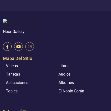
Noor Gallery
Mapa Del Sitio
Videos
Libros
Tarjetas
Audios
Aplicaciones
Álbumes
Topics
El Noble Corán