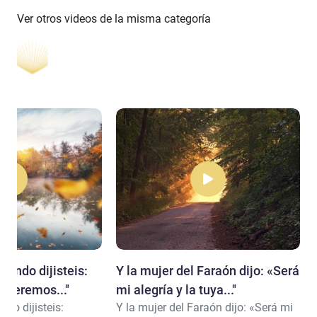
Ver otros videos de la misma categoría
cuando dijisteis:
Y la mujer del Faraón dijo: «Será
creeremos..."
mi alegría y la tuya..."
ndo dijisteis:
Y la mujer del Faraón dijo: «Será mi