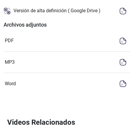
Versión de alta definición ( Google Drive )
Archivos adjuntos
PDF
MP3
Word
Videos Relacionados