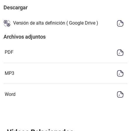
Descargar
Versión de alta definición ( Google Drive )
Archivos adjuntos
PDF
MP3
Word