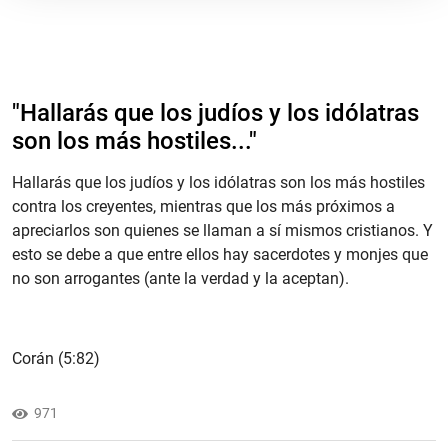
"​Hallarás que los judíos y los idólatras
son los más hostiles..."
Hallarás que los judíos y los idólatras son los más hostiles
contra los creyentes, mientras que los más próximos a
apreciarlos son quienes se llaman a sí mismos cristianos. Y
esto se debe a que entre ellos hay sacerdotes y monjes que
no son arrogantes (ante la verdad y la aceptan).
Corán (5:82)
971