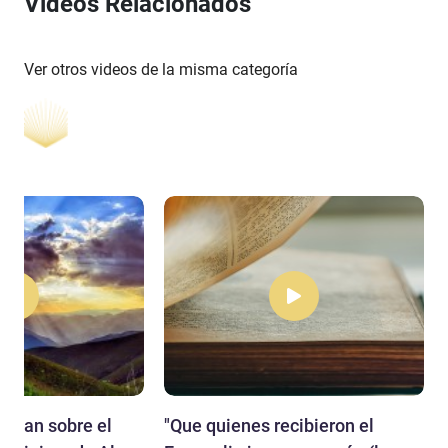
Videos Relacionados
Ver otros videos de la misma categoría
ditan sobre el
"Que quienes recibieron el