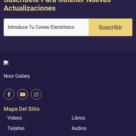
Actualizaciones
Suscribir
Introduce Tu Correo Electrónico
Noor Gallery
Mapa Del Sitio
Videos
Libros
Tarjetas
Audios