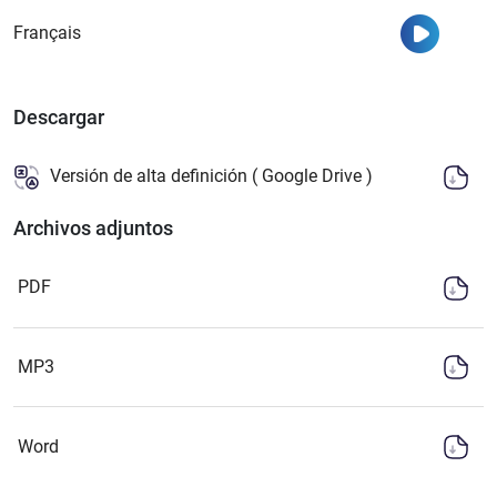
Ver
Français
Descargar
Versión de alta definición ( Google Drive )
Archivos adjuntos
PDF
MP3
Word