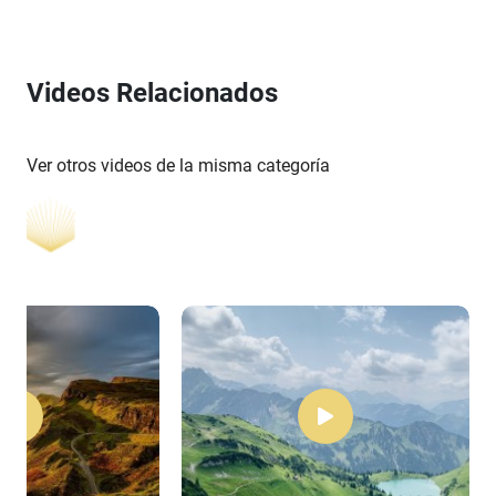
Videos Relacionados
Ver otros videos de la misma categoría