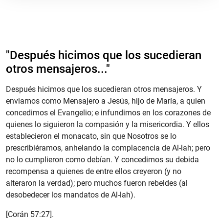
"Después hicimos que los sucedieran
otros mensajeros..."
Después hicimos que los sucedieran otros mensajeros. Y
enviamos como Mensajero a Jesús, hijo de María, a quien
concedimos el Evangelio; e infundimos en los corazones de
quienes lo siguieron la compasión y la misericordia. Y ellos
establecieron el monacato, sin que Nosotros se lo
prescribiéramos, anhelando la complacencia de Al-lah; pero
no lo cumplieron como debían. Y concedimos su debida
recompensa a quienes de entre ellos creyeron (y no
alteraron la verdad); pero muchos fueron rebeldes (al
desobedecer los mandatos de Al-lah).
[Corán 57:27].