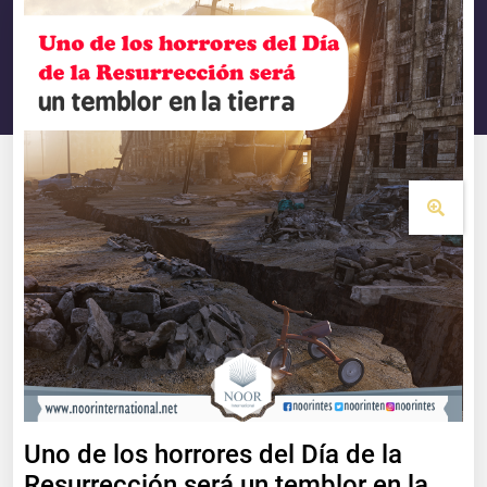
Uno de los horrores del Día de la
Resurrección será un temblor en la