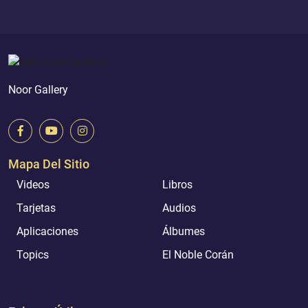
Noor Gallery
Mapa Del Sitio
Videos
Libros
Tarjetas
Audios
Aplicaciones
Álbumes
Topics
El Noble Corán