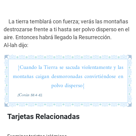
La tierra temblará con fuerza; verás las montañas
destrozarse frente a ti hasta ser polvo disperso en el
aire. Entonces habrá llegado la Resurrección.
Al-lah dijo:
{Cuando la Tierra se sacuda violentamente y las
montañas caigan desmoronadas convirtiéndose en
polvo disperso}
[Corán 56:4-6].
Tarjetas Relacionadas