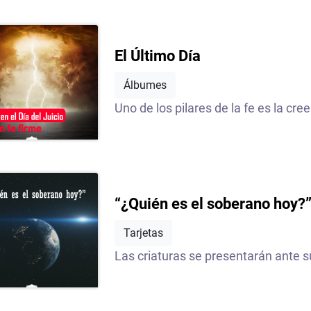
El Último Día
Álbumes
Uno de los pilares de la fe es la cree
“¿Quién es el soberano hoy?
Tarjetas
Las criaturas se presentarán ante s