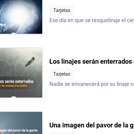
Tarjetas
Ese día en que se resquebraje el cie
Los linajes serán enterrados 
Tarjetas
Nadie se envanecerá por su linaje c
Una imagen del pavor de la g