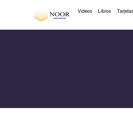
Videos
Libros
Tarjeta