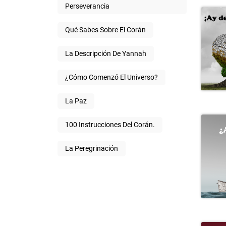
Perseverancia
Qué Sabes Sobre El Corán
La Descripción De Yannah
¿Cómo Comenzó El Universo?
La Paz
100 Instrucciones Del Corán.
La Peregrinación