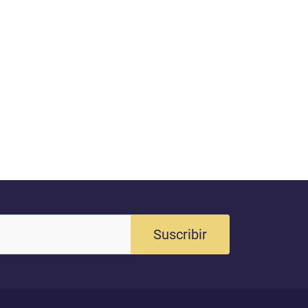
Suscribir