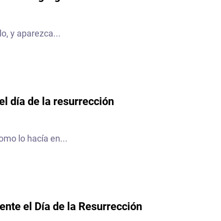
lo, y aparezca...
el día de la resurrección
omo lo hacía en...
ente el Día de la Resurrección