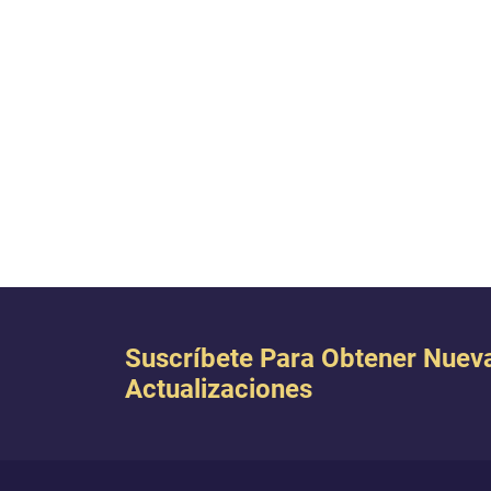
Suscríbete Para Obtener Nuev
Actualizaciones