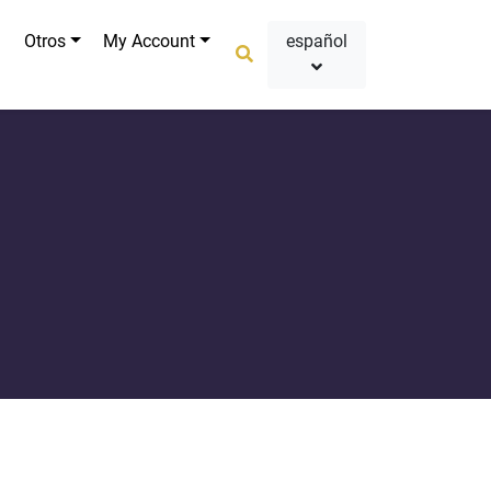
Otros
My Account
español