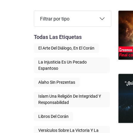
Filtrar por tipo
Todas Las Etiquetas
El Arte Del Diálogo, En El Corán
La Injusticia Es Un Pecado
Espantoso
Alaho Sin Prezentas
Islam Una Religión De Integridad Y
Responsabilidad
Libros Del Corán
Versículos Sobre La Victoria Y La