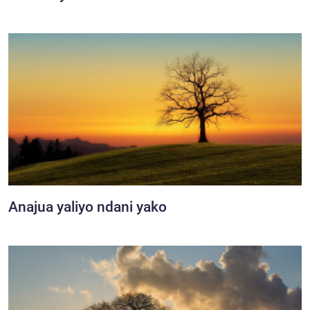
Anajua yaliyo ndani yako