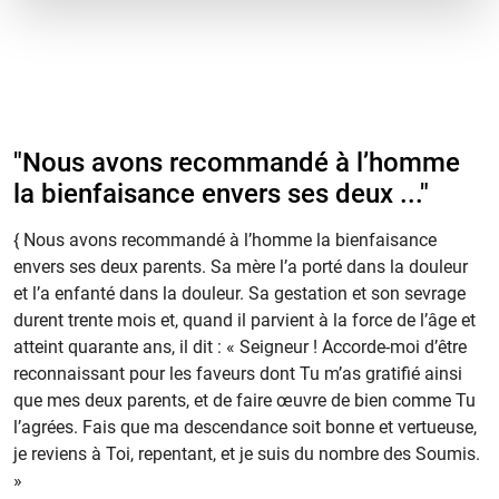
"Nous avons recommandé à l’homme
la bienfaisance envers ses deux ..."
{ Nous avons recommandé à l’homme la bienfaisance
envers ses deux parents. Sa mère l’a porté dans la douleur
et l’a enfanté dans la douleur. Sa gestation et son sevrage
durent trente mois et, quand il parvient à la force de l’âge et
atteint quarante ans, il dit : « Seigneur ! Accorde-moi d’être
reconnaissant pour les faveurs dont Tu m’as gratifié ainsi
que mes deux parents, et de faire œuvre de bien comme Tu
l’agrées. Fais que ma descendance soit bonne et vertueuse,
je reviens à Toi, repentant, et je suis du nombre des Soumis.
»