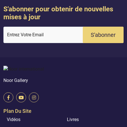
S'abonner pour obtenir de nouvelles
mises à jour
S'abonner
Entrez Votre Email
Noor Gallery
Plan Du Site
Vidéos
Livres