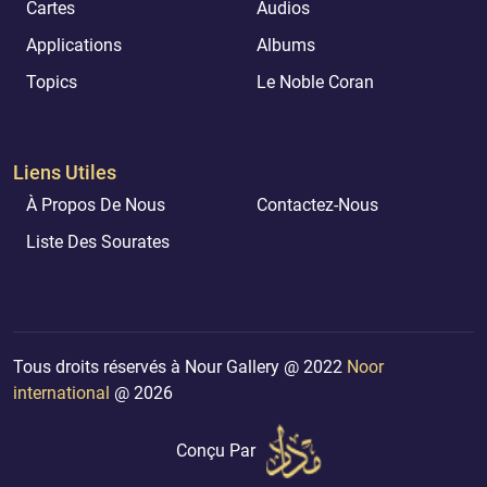
Cartes
Audios
Applications
Albums
Topics
Le Noble Coran
Liens Utiles
À Propos De Nous
Contactez-Nous
Liste Des Sourates
Tous droits réservés à Nour Gallery @ 2022
Noor
international
@ 2026
Conçu Par