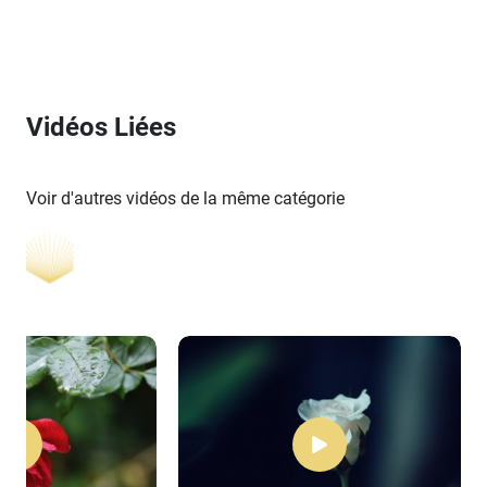
Vidéos Liées
Voir d'autres vidéos de la même catégorie