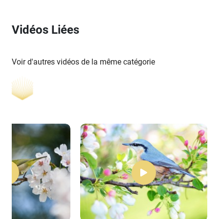
Vidéos Liées
Voir d'autres vidéos de la même catégorie