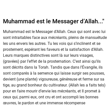
Muhammad est le Messager d’Allah..."
Muhammad est le Messager d’Allah. Ceux qui sont avec lui
sont intraitables face aux mécréants, pleins de mansuétude
les uns envers les autres. Tu les vois qui s’inclinent et se
prosternent, espérant les faveurs et la satisfaction d’Allah.
Leurs marques distinctives sont là sur leurs visages,
(gravées) par l’effet de la prosternation. C’est ainsi qu’ils
sont décrits dans la Torah. Tandis que dans l’Évangile, ils
sont comparés à la semence qui laisse surgir ses pousses,
devient (une plante) vigoureuse, généreuse et ferme sur sa
tige, au grand bonheur du cultivateur. (Allah les a faits tels)
pour en faire mourir d’envie les mécréants, et Il promet à
ceux qui, parmi eux, ont cru et ont accompli les bonnes
œuvres, le pardon et une immense récompense