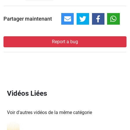
Partager maintenant
Report a bug
Vidéos Liées
Voir d'autres vidéos de la même catégorie