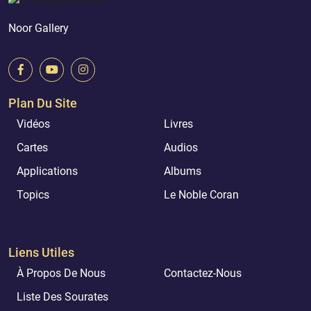
Noor Gallery
Plan Du Site
Vidéos
Livres
Cartes
Audios
Applications
Albums
Topics
Le Noble Coran
Liens Utiles
À Propos De Nous
Contactez-Nous
Liste Des Sourates