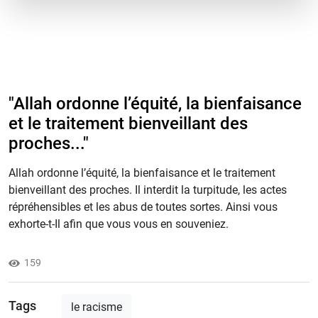
"Allah ordonne l’équité, la bienfaisance
et le traitement bienveillant des
proches..."
Allah ordonne l’équité, la bienfaisance et le traitement
bienveillant des proches. Il interdit la turpitude, les actes
répréhensibles et les abus de toutes sortes. Ainsi vous
exhorte-t-Il afin que vous vous en souveniez.
159
Tags
le racisme