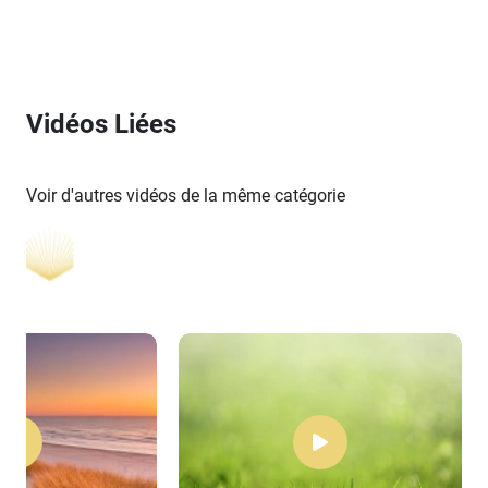
Vidéos Liées
Voir d'autres vidéos de la même catégorie