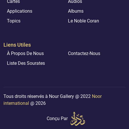
Cartes
Audios
Applications
Albums
Topics
Le Noble Coran
Liens Utiles
À Propos De Nous
Contactez-Nous
Liste Des Sourates
Tous droits réservés à Nour Gallery @ 2022
Noor
international
@ 2026
Conçu Par