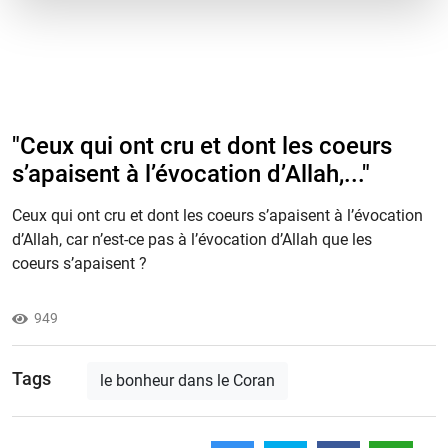
"Ceux qui ont cru et dont les coeurs
s’apaisent à l’évocation d’Allah,..."
Ceux qui ont cru et dont les coeurs s’apaisent à l’évocation
d’Allah, car n’est-ce pas à l’évocation d’Allah que les
coeurs s’apaisent ?
949
Tags
le bonheur dans le Coran