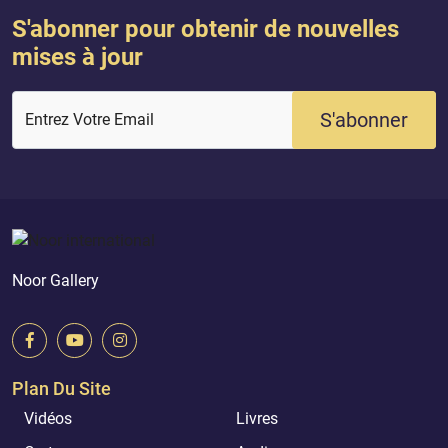
S'abonner pour obtenir de nouvelles
mises à jour
S'abonner
Entrez Votre Email
Noor Gallery
Plan Du Site
Vidéos
Livres