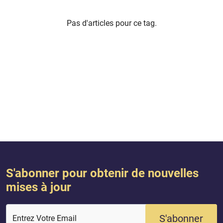
Pas d'articles pour ce tag.
S'abonner pour obtenir de nouvelles
mises à jour
S'abonner
Entrez Votre Email