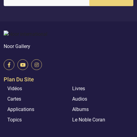
Noor Gallery
Plan Du Site
Vidéos
Livres
Cartes
Audios
Applications
Albums
Topics
Le Noble Coran