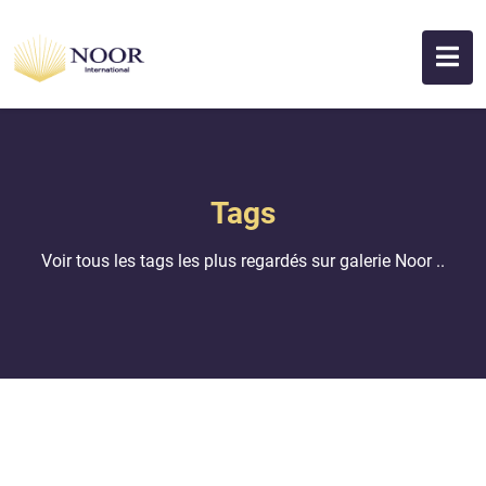
Tags
Voir tous les tags les plus regardés sur galerie Noor ..