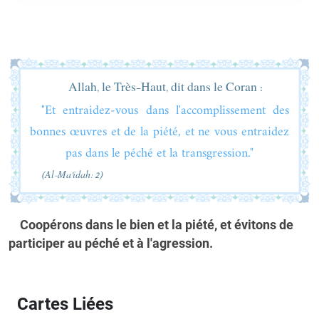
Allah, le Très-Haut, dit dans le Coran :
"Et entraidez-vous dans l'accomplissement des
bonnes œuvres et de la piété, et ne vous entraidez
pas dans le péché et la transgression."
(Al-Ma'idah: 2)
Coopérons dans le bien et la piété, et évitons de
participer au péché et à l'agression.
Cartes Liées