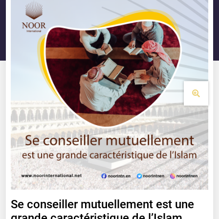
Se conseiller mutuellement est une
grande caractéristique de l’Islam