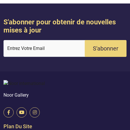
S'abonner pour obtenir de nouvelles
mises à jour
S'abonner
Entrez Votre Email
Noor Gallery
Plan Du Site