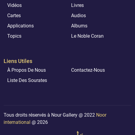
Vidéos
Livres
Cartes
Audios
Applications
Albums
Topics
Le Noble Coran
Liens Utiles
À Propos De Nous
Contactez-Nous
Liste Des Sourates
Tous droits réservés à Nour Gallery @ 2022
Noor
international
@ 2026