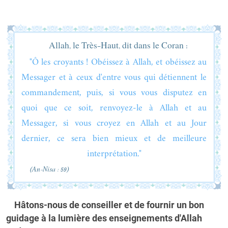
Allah, le Très-Haut, dit dans le Coran :
"Ô les croyants ! Obéissez à Allah, et obéissez au
Messager et à ceux d'entre vous qui détiennent le
commandement, puis, si vous vous disputez en
quoi que ce soit, renvoyez-le à Allah et au
Messager, si vous croyez en Allah et au Jour
dernier, ce sera bien mieux et de meilleure
interprétation."
(An-Nisa : 59)
Hâtons-nous de conseiller et de fournir un bon
guidage à la lumière des enseignements d'Allah