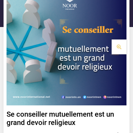
Se conseiller mutuellement est un
grand devoir religieux