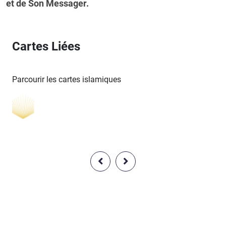
et de Son Messager.
Cartes Liées
Parcourir les cartes islamiques