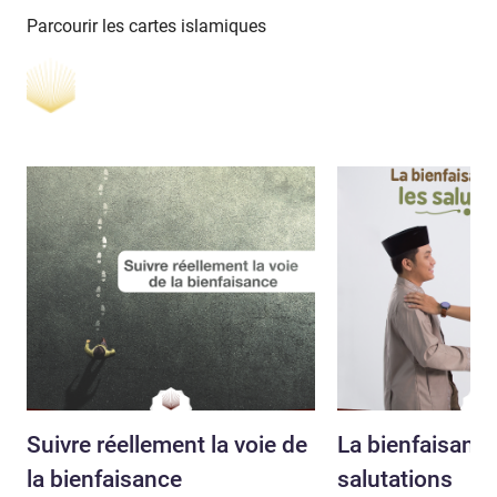
Parcourir les cartes islamiques
Suivre réellement la voie de
La bienfaisance
la bienfaisance
salutations