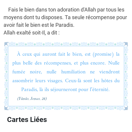
Fais le bien dans ton adoration d'Allah par tous les
moyens dont tu disposes. Ta seule récompense pour
avoir fait le bien est le Paradis.
Allah exalté soit-Il, a dit :
À ceux qui auront fait le bien, est (promise) la
plus belle des récompenses, et plus encore. Nulle
fumée noire, nulle humiliation ne viendront
assombrir leurs visages. Ceux-là sont les hôtes du
Paradis, là ils séjourneront pour l’éternité.
(Yûnûs, Jonas, 26)
Cartes Liées