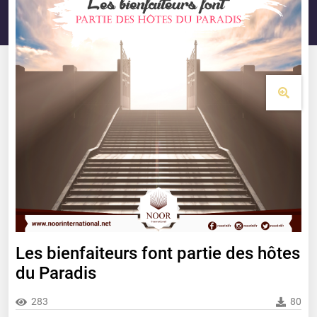
Les bienfaiteurs font partie des hôtes
du Paradis
283
80