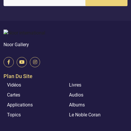
Noor Gallery
Plan Du Site
Vidéos
Livres
Cartes
Audios
Applications
Albums
Topics
Le Noble Coran