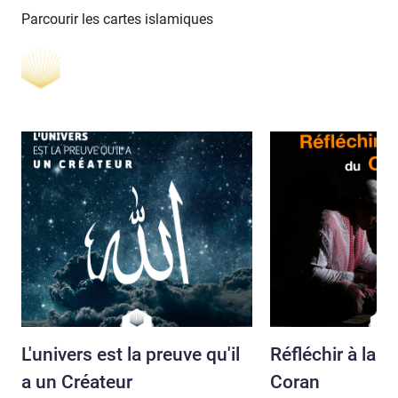
Parcourir les cartes islamiques
L'univers est la preuve qu'il
Réfléchir à la 
a un Créateur
Coran