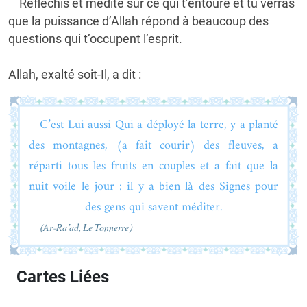
Réfléchis et médite sur ce qui t’entoure et tu verras
que la puissance d’Allah répond à beaucoup des
questions qui t’occupent l’esprit.
Allah, exalté soit-Il, a dit :
C’est Lui aussi Qui a déployé la terre, y a planté
des montagnes, (a fait courir) des fleuves, a
réparti tous les fruits en couples et a fait que la
nuit voile le jour : il y a bien là des Signes pour
des gens qui savent méditer.
(Ar-Ra’ad, Le Tonnerre)
Cartes Liées