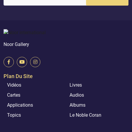
Noor Gallery
Plan Du Site
Vidéos
Livres
Cartes
Audios
Applications
Albums
Topics
Le Noble Coran