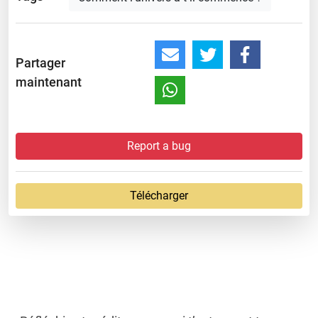
Partager
maintenant
Report a bug
Télécharger