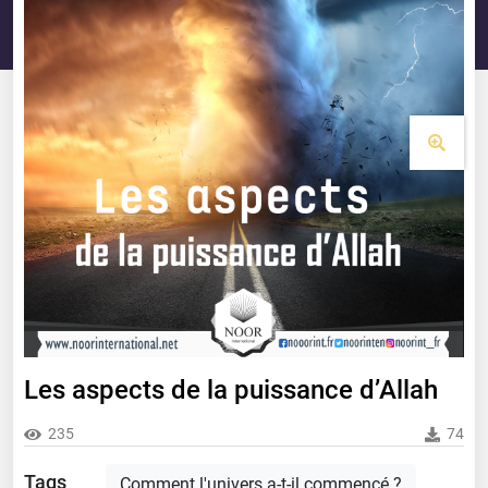
Les aspects de la puissance d’Allah
235
74
Tags
Comment l'univers a-t-il commencé ?