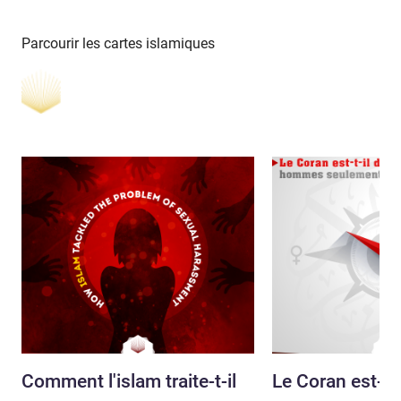
Parcourir les cartes islamiques
Comment l'islam traite-t-il
Le Coran est-t-i