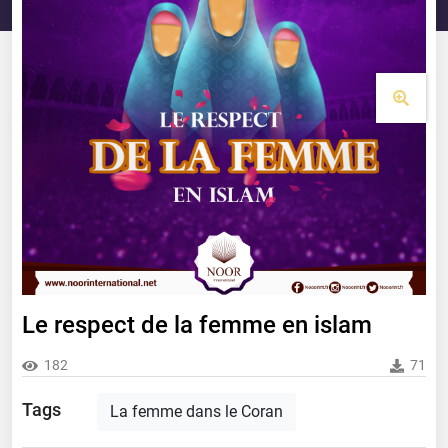
Le respect de la femme en islam
182
71
Tags
La femme dans le Coran