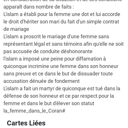
apparaît dans nombre de faits :
L'islam a établi pour la femme une dot et lui accorde
le droit d'hériter son mari du fait d'un simple contrat
de mariage
L'islam a proscrit le mariage d'une femme sans
représentant légal et sans témoins afin qu'elle ne soit
pas accusée de conduite déshonorante
l'islam a imposé une peine pour diffamation à
quiconque incrimine une femme dans son honneur
sans preuve et ce dans le but de dissuader toute
accusation dénuée de fondement
L'islam a fait un martyr de quiconque est tué dans la
défense de son honneur et ce par respect pour la
femme et dans le but d'élever son statut
la_femme_dans_le_Coran#
Cartes Liées