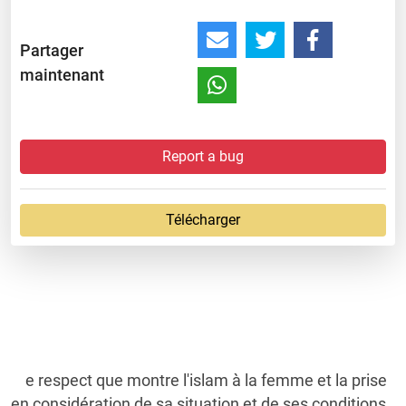
Partager
maintenant
Report a bug
Télécharger
e respect que montre l'islam à la femme et la prise
en considération de sa situation et de ses conditions