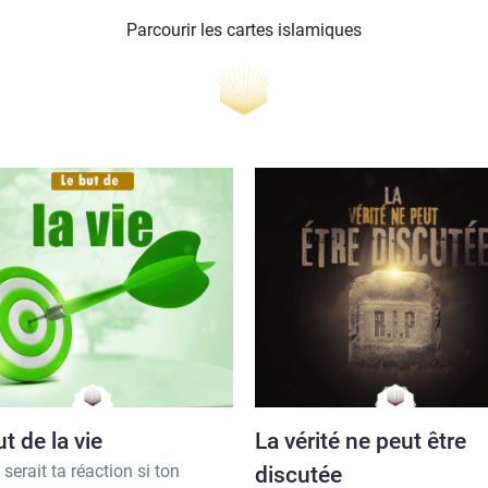
Parcourir les cartes islamiques
t de la vie
La vérité ne peut être
 serait ta réaction si ton
discutée