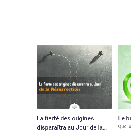
La fierté des origines
Le bu
Quelle
disparaîtra au Jour de la