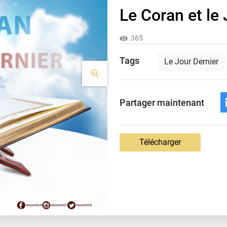
Le Coran et le 
365
Tags
Le Jour Dernier
Partager maintenant
Télécharger