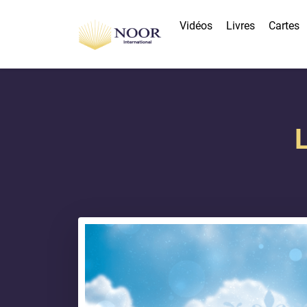
Vidéos
Livres
Cartes
L