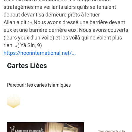
stratagèmes malveillants alors qu'ils se tenaient
debout devant sa demeure prêts à le tuer
Allah a dit : « Nous avons dressé une barrière devant
eux et une barrière derrière eux, Nous avons couverts
(leurs yeux d’un voile) et les voilà qui ne voient plus
rien. »( Yâ Sîn, 9)
https://noorinternational.net/...
Cartes Liées
Parcourir les cartes islamiques