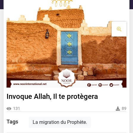
Invoque Allah, Il te protègera
131
89
Tags
La migration du Prophète.