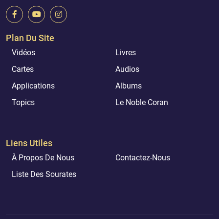
Plan Du Site
Vidéos
Livres
Cartes
Audios
Applications
Albums
Topics
Le Noble Coran
Liens Utiles
À Propos De Nous
Contactez-Nous
Liste Des Sourates