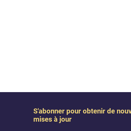
S'abonner pour obtenir de nouv
mises à jour