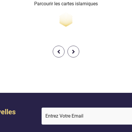
Parcourir les cartes islamiques
elles
Entrez Votre Email