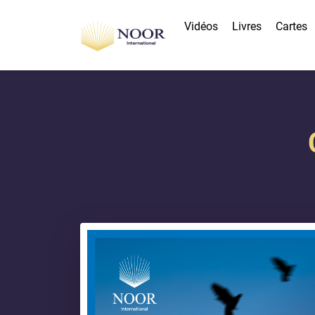
Vidéos
Livres
Cartes