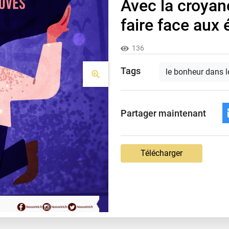
Avec la croyan
faire face aux
136
Tags
le bonheur dans l
Partager maintenant
Télécharger