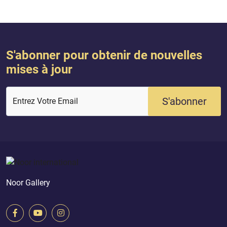
S'abonner pour obtenir de nouvelles
mises à jour
S'abonner
Entrez Votre Email
Noor Gallery