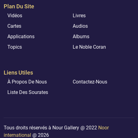
Plan Du Site
Vidéos
Livres
Cartes
Audios
Applications
Albums
Topics
Le Noble Coran
Liens Utiles
À Propos De Nous
Contactez-Nous
Liste Des Sourates
Tous droits réservés à Nour Gallery @ 2022
Noor
international
@ 2026