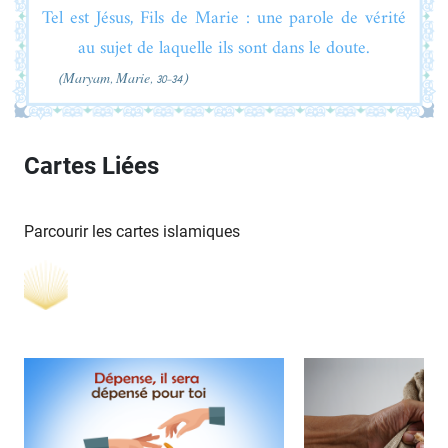
Tel est Jésus, Fils de Marie : une parole de vérité
au sujet de laquelle ils sont dans le doute.
(Maryam, Marie, 30-34)
Cartes Liées
Parcourir les cartes islamiques