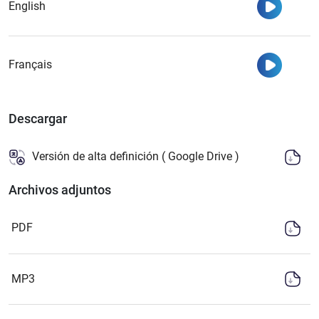
Ver
English
Ver
Français
Descargar
Versión de alta definición ( Google Drive )
Archivos adjuntos
PDF
MP3