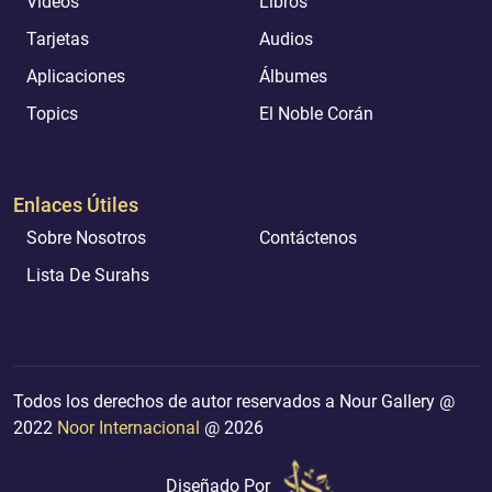
Videos
Libros
Tarjetas
Audios
Aplicaciones
Álbumes
Topics
El Noble Corán
Enlaces Útiles
Sobre Nosotros
Contáctenos
Lista De Surahs
Todos los derechos de autor reservados a Nour Gallery @
2022
Noor Internacional
@ 2026
Diseñado Por