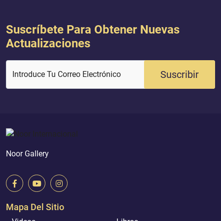
Suscríbete Para Obtener Nuevas
Actualizaciones
Suscribir
Introduce Tu Correo Electrónico
Noor Gallery
Mapa Del Sitio