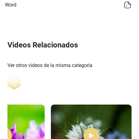
Word
Videos Relacionados
Ver otros videos de la misma categoría