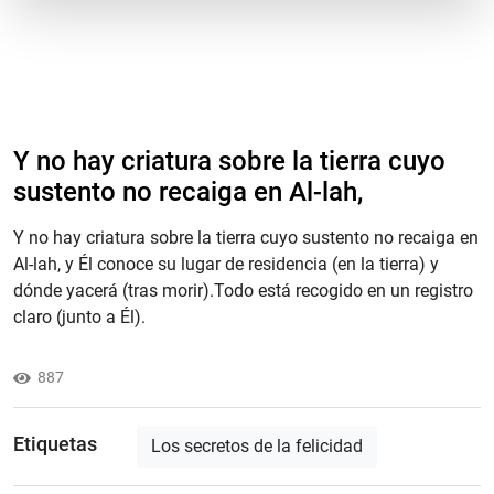
Y no hay criatura sobre la tierra cuyo
sustento no recaiga en Al-lah,
Y no hay criatura sobre la tierra cuyo sustento no recaiga en
Al-lah, y Él conoce su lugar de residencia (en la tierra) y
dónde yacerá (tras morir).Todo está recogido en un registro
claro (junto a Él).
887
Etiquetas
Los secretos de la felicidad