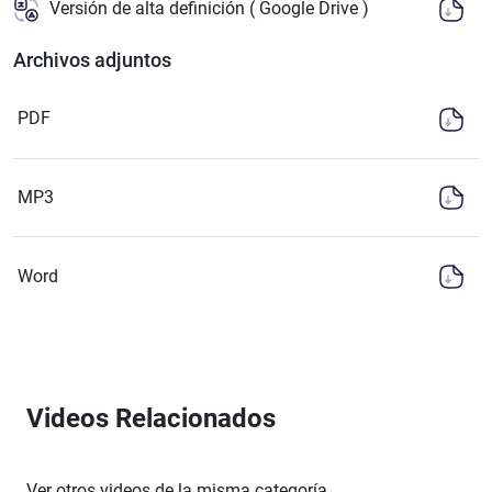
Versión de alta definición ( Google Drive )
Archivos adjuntos
PDF
MP3
Word
Videos Relacionados
Ver otros videos de la misma categoría