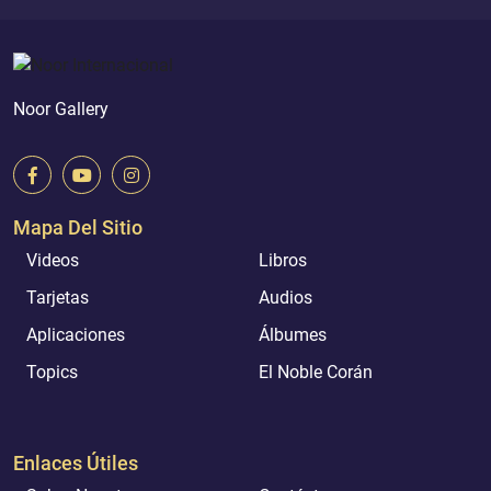
Noor Gallery
Mapa Del Sitio
Videos
Libros
Tarjetas
Audios
Aplicaciones
Álbumes
Topics
El Noble Corán
Enlaces Útiles