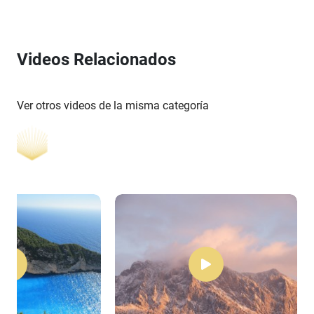
Videos Relacionados
Ver otros videos de la misma categoría