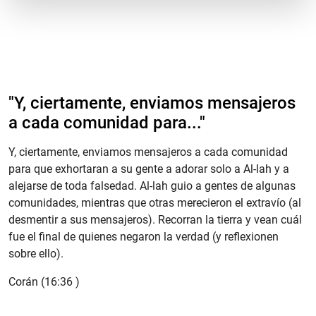
"​Y, ciertamente, enviamos mensajeros
a cada comunidad para..."
Y, ciertamente, enviamos mensajeros a cada comunidad
para que exhortaran a su gente a adorar solo a Al-lah y a
alejarse de toda falsedad. Al-lah guio a gentes de algunas
comunidades, mientras que otras merecieron el extravío (al
desmentir a sus mensajeros). Recorran la tierra y vean cuál
fue el final de quienes negaron la verdad (y reflexionen
sobre ello).
Corán (16:36 )