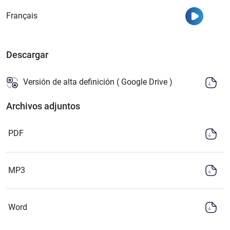
Ver
Français
Descargar
Versión de alta definición ( Google Drive )
Archivos adjuntos
PDF
MP3
Word