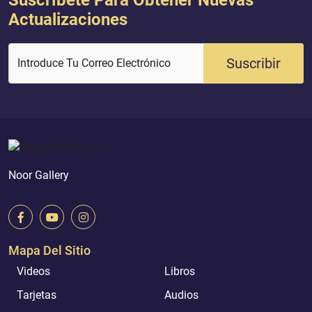
Suscríbete Para Obtener Nuevas
Actualizaciones
Suscribir
Introduce Tu Correo Electrónico
Noor Gallery
Mapa Del Sitio
Videos
Libros
Tarjetas
Audios