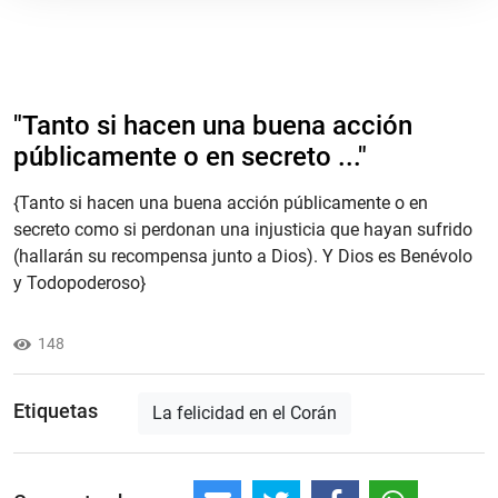
"Tanto si hacen una buena acción
públicamente o en secreto ..."
{Tanto si hacen una buena acción públicamente o en
secreto como si perdonan una injusticia que hayan sufrido
(hallarán su recompensa junto a Dios). Y Dios es Benévolo
y Todopoderoso}
148
Etiquetas
La felicidad en el Corán