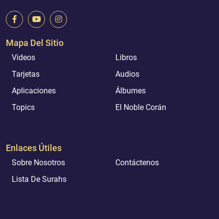
Mapa Del Sitio
Videos
Libros
Tarjetas
Audios
Aplicaciones
Álbumes
Topics
El Noble Corán
Enlaces Útiles
Sobre Nosotros
Contáctenos
Lista De Surahs