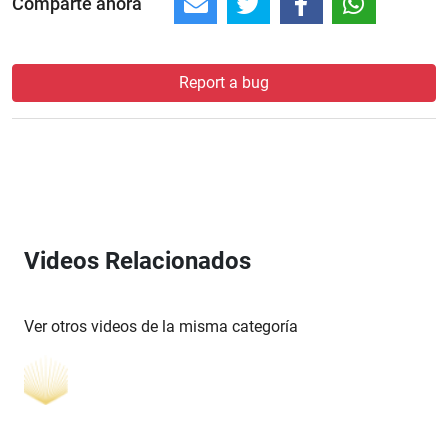
Comparte ahora
Report a bug
Videos Relacionados
Ver otros videos de la misma categoría