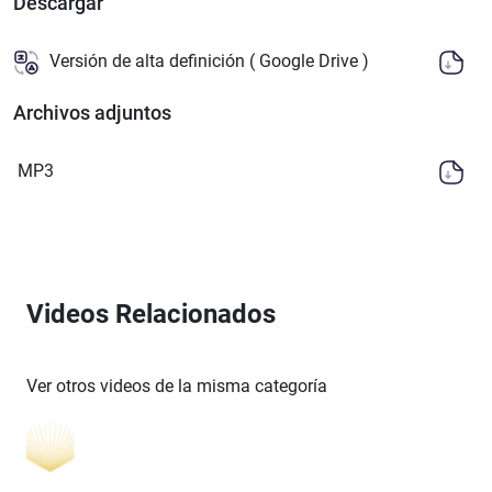
Descargar
Versión de alta definición ( Google Drive )
Archivos adjuntos
MP3
Videos Relacionados
Ver otros videos de la misma categoría