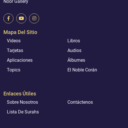
Noor Gallery
Mapa Del Sitio
Videos
Libros
Tarjetas
Audios
Aplicaciones
Álbumes
Topics
El Noble Corán
Enlaces Útiles
Sobre Nosotros
Contáctenos
Lista De Surahs