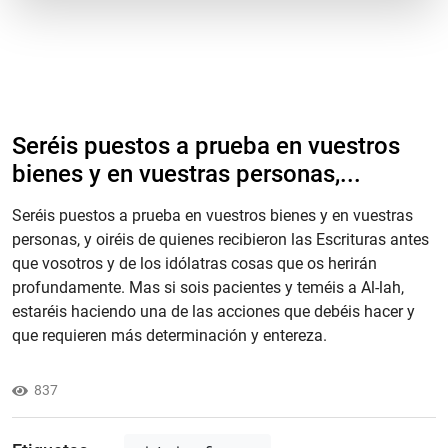
Seréis puestos a prueba en vuestros
bienes y en vuestras personas,...
Seréis puestos a prueba en vuestros bienes y en vuestras
personas, y oiréis de quienes recibieron las Escrituras antes
que vosotros y de los idólatras cosas que os herirán
profundamente. Mas si sois pacientes y teméis a Al-lah,
estaréis haciendo una de las acciones que debéis hacer y
que requieren más determinación y entereza.
837