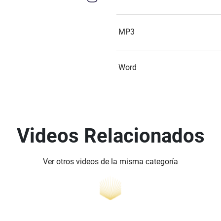
MP3
Word
Videos Relacionados
Ver otros videos de la misma categoría