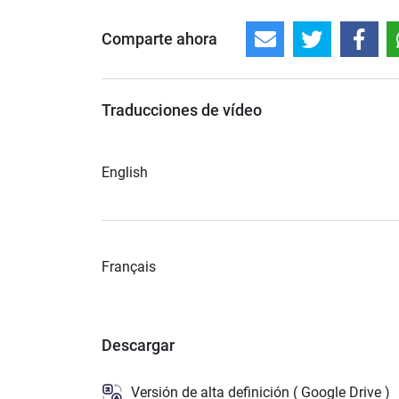
Comparte ahora
Traducciones de vídeo
English
Français
Descargar
Versión de alta definición ( Google Drive )