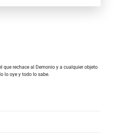
el que rechace al Demonio y a cualquier objeto
o lo oye y todo lo sabe.