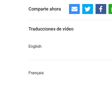
Comparte ahora
Traducciones de vídeo
English
Français