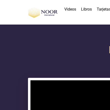
Videos
Libros
Tarjeta