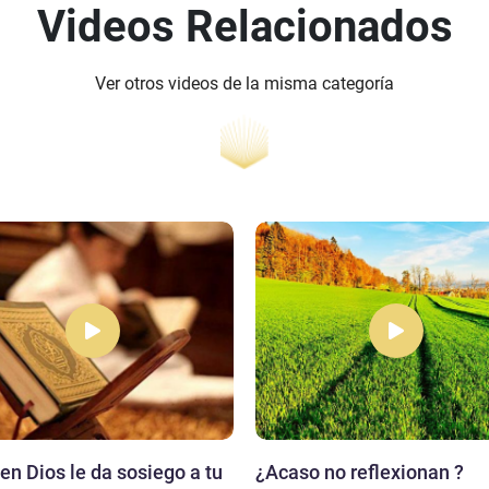
Videos Relacionados
Ver otros videos de la misma categoría
 en Dios le da sosiego a tu
¿Acaso no reflexionan ?