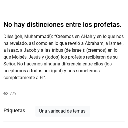
No hay distinciones entre los profetas.
Diles (¡oh, Muhammad!): “Creemos en Al-lah y en lo que nos
ha revelado, así como en lo que reveló a Abraham, a Ismael,
a Isaac, a Jacob y a las tribus (de Israel); (creemos) en lo
que Moisés, Jesús y (todos) los profetas recibieron de su
Señor. No hacemos ninguna diferencia entre ellos (los
aceptamos a todos por igual) y nos sometemos
completamente a Él”.
779
Etiquetas
Una variedad de temas.