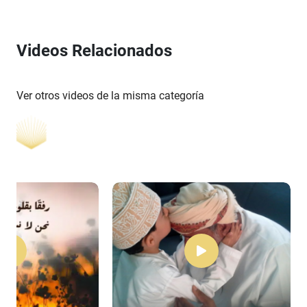
Videos Relacionados
Ver otros videos de la misma categoría