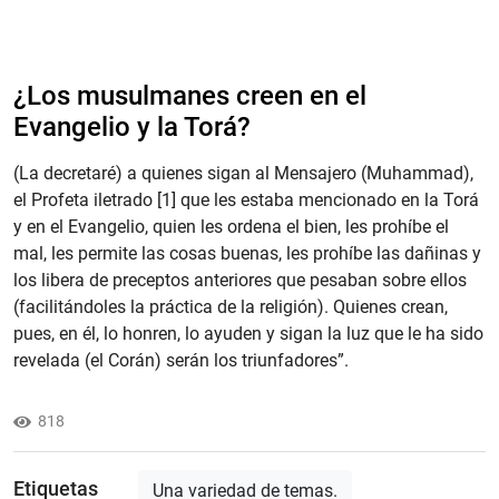
¿Los musulmanes creen en el
Evangelio y la Torá?
(La decretaré) a quienes sigan al Mensajero (Muhammad),
el Profeta iletrado [1] que les estaba mencionado en la Torá
y en el Evangelio, quien les ordena el bien, les prohíbe el
mal, les permite las cosas buenas, les prohíbe las dañinas y
los libera de preceptos anteriores que pesaban sobre ellos
(facilitándoles la práctica de la religión). Quienes crean,
pues, en él, lo honren, lo ayuden y sigan la luz que le ha sido
revelada (el Corán) serán los triunfadores”.
818
Etiquetas
Una variedad de temas.