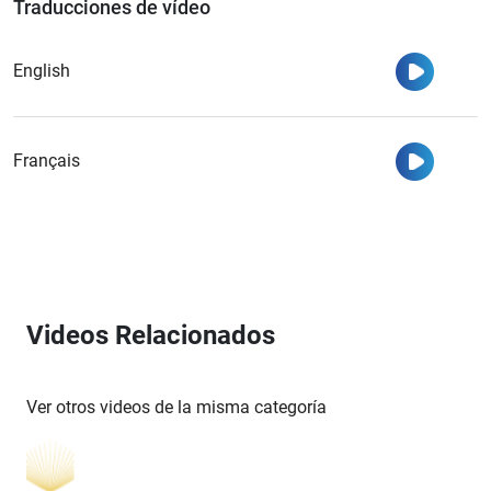
Traducciones de vídeo
Ver
English
Ver
Français
Videos Relacionados
Ver otros videos de la misma categoría