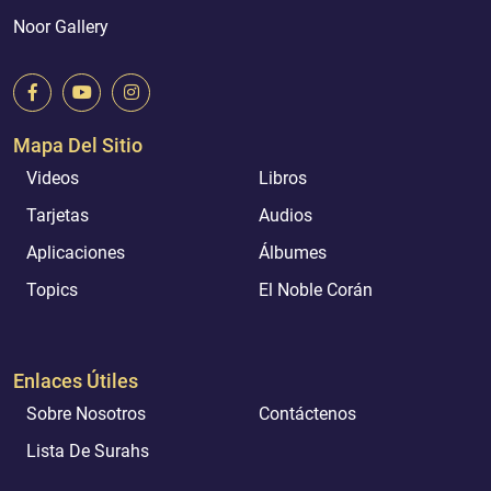
Noor Gallery
Mapa Del Sitio
Videos
Libros
Tarjetas
Audios
Aplicaciones
Álbumes
Topics
El Noble Corán
Enlaces Útiles
Sobre Nosotros
Contáctenos
Lista De Surahs