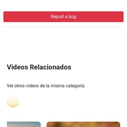
Report a bug
Videos Relacionados
Ver otros videos de la misma categoría