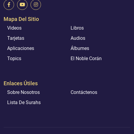
Mapa Del Sitio
Videos
Libros
Tarjetas
Audios
Aplicaciones
Álbumes
Topics
El Noble Corán
Enlaces Útiles
Sobre Nosotros
Contáctenos
Lista De Surahs