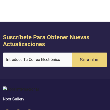
Suscríbete Para Obtener Nuevas
Actualizaciones
Suscribir
Introduce Tu Correo Electrónico
Noor Gallery