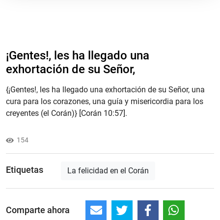
¡Gentes!, les ha llegado una
exhortación de su Señor,
{¡Gentes!, les ha llegado una exhortación de su Señor, una
cura para los corazones, una guía y misericordia para los
creyentes (el Corán)} [Corán 10:57].
154
Etiquetas
La felicidad en el Corán
Comparte ahora