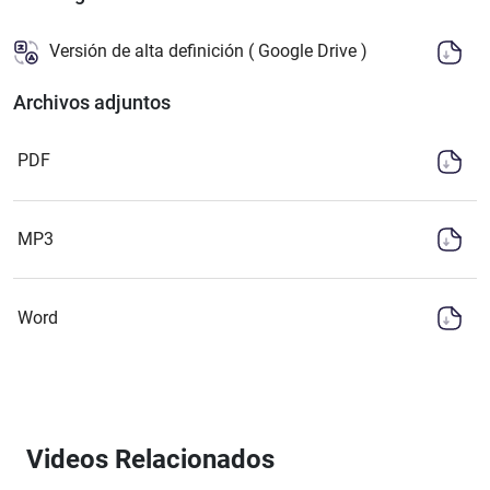
Versión de alta definición ( Google Drive )
Archivos adjuntos
PDF
MP3
Word
Videos Relacionados