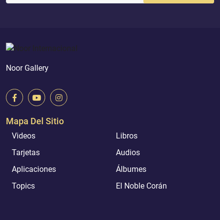
Noor Gallery
Mapa Del Sitio
Videos
Libros
Tarjetas
Audios
Aplicaciones
Álbumes
Topics
El Noble Corán