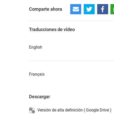
Comparte ahora
Traducciones de vídeo
English
Français
Descargar
Versión de alta definición ( Google Drive )