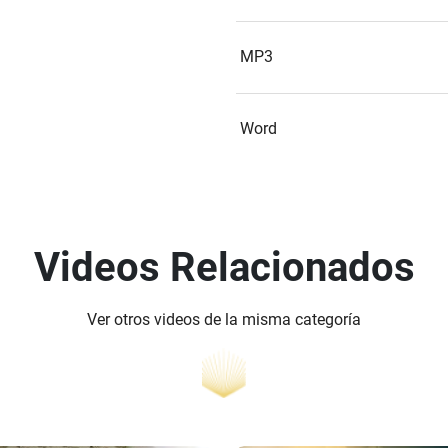
MP3
Word
Videos Relacionados
Ver otros videos de la misma categoría