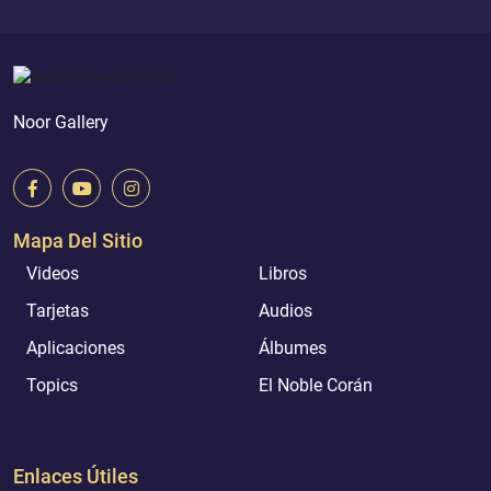
Noor Gallery
Mapa Del Sitio
Videos
Libros
Tarjetas
Audios
Aplicaciones
Álbumes
Topics
El Noble Corán
Enlaces Útiles