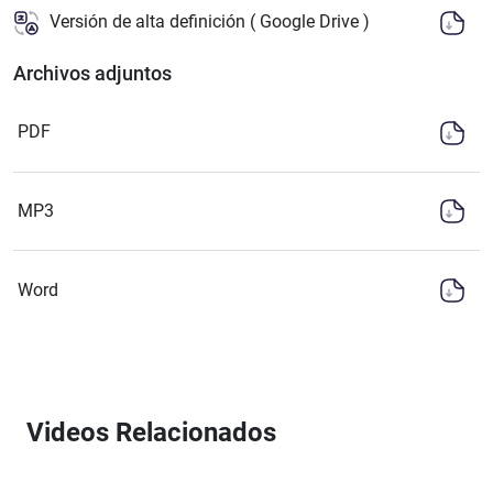
Versión de alta definición ( Google Drive )
Archivos adjuntos
PDF
MP3
Word
Videos Relacionados