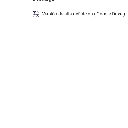
Versión de alta definición ( Google Drive )