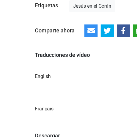
Etiquetas
Jesús en el Corán
Comparte ahora
Traducciones de vídeo
English
Français
Descargar