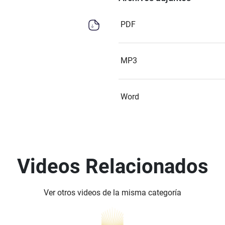
PDF
MP3
Word
Videos Relacionados
Ver otros videos de la misma categoría