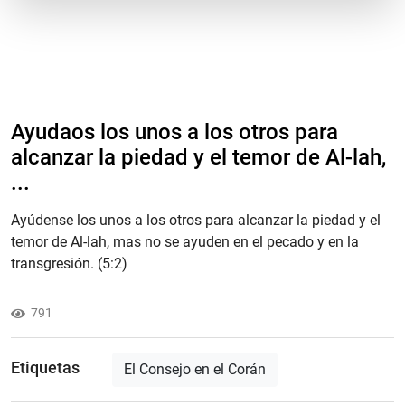
Ayudaos los unos a los otros para
alcanzar la piedad y el temor de Al-lah,
...
Ayúdense los unos a los otros para alcanzar la piedad y el
temor de Al-lah, mas no se ayuden en el pecado y en la
transgresión. (5:
2
)
791
Etiquetas
El Consejo en el Corán