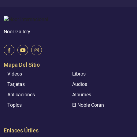
Noor Gallery
Mapa Del Sitio
Videos
Libros
Tarjetas
Audios
Aplicaciones
Álbumes
Topics
El Noble Corán
Enlaces Útiles