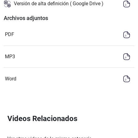
Versión de alta definición ( Google Drive )
Archivos adjuntos
PDF
MP3
Word
Videos Relacionados