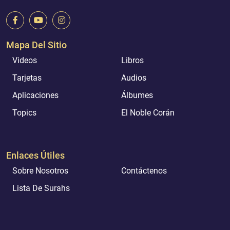
Mapa Del Sitio
Videos
Libros
Tarjetas
Audios
Aplicaciones
Álbumes
Topics
El Noble Corán
Enlaces Útiles
Sobre Nosotros
Contáctenos
Lista De Surahs