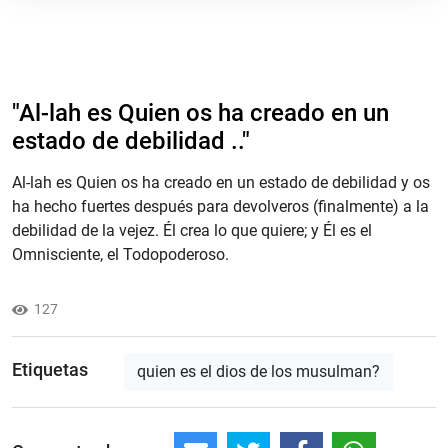
"Al-lah es Quien os ha creado en un
estado de debilidad .."
Al-lah es Quien os ha creado en un estado de debilidad y os
ha hecho fuertes después para devolveros (finalmente) a la
debilidad de la vejez. Él crea lo que quiere; y Él es el
Omnisciente, el Todopoderoso.
127
Etiquetas
quien es el dios de los musulman?