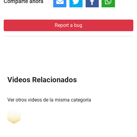
Comparte ahora
Report a bug
Videos Relacionados
Ver otros videos de la misma categoría