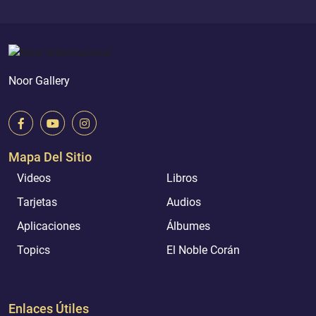
Noor Gallery
Mapa Del Sitio
Videos
Libros
Tarjetas
Audios
Aplicaciones
Álbumes
Topics
El Noble Corán
Enlaces Útiles