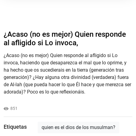
¿Acaso (no es mejor) Quien responde
al afligido si Lo invoca,
¿Acaso (no es mejor) Quien responde al afligido si Lo
invoca, haciendo que desaparezca el mal que lo oprime, y
ha hecho que os sucedierais en la tierra (generación tras
generación)? ¿Hay alguna otra divinidad (verdadera) fuera
de Al-lah (que pueda hacer lo que Él hace y que merezca ser
adorada)? Poco es lo que reflexionáis.
851
Etiquetas
quien es el dios de los musulman?