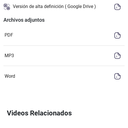
Versión de alta definición ( Google Drive )
Archivos adjuntos
PDF
MP3
Word
Videos Relacionados